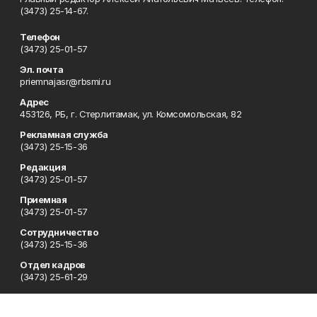
(3473) 25-14-67.
Телефон
(3473) 25-01-57
Эл. почта
priemnajasr@rbsmi.ru
Адрес
453126, РБ, г. Стерлитамак, ул. Комсомольская, 82
Рекламная служба
(3473) 25-15-36
Редакция
(3473) 25-01-57
Приемная
(3473) 25-01-57
Сотрудничество
(3473) 25-15-36
Отдел кадров
(3473) 25-61-29