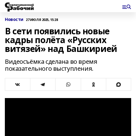
Новости
27 ИЮЛЯ 2025, 15:28
В сети появились новые
кадры полёта «Русских
витязей» над Башкирией
Видеосъёмка сделана во время
показательного выступления.