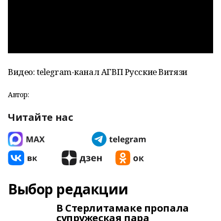
Видео: telegram-канал АГВП Русские Витязи
Автор:
Читайте нас
Выбор редакции
В Стерлитамаке пропала
супружеская пара