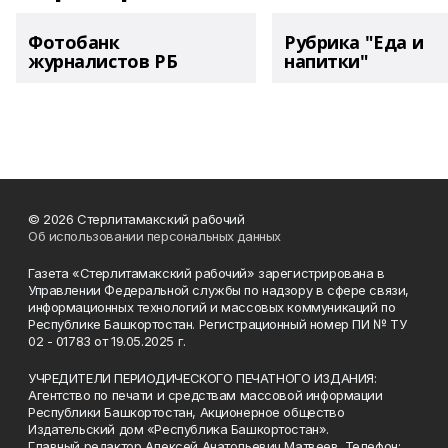
Фотобанк
Рубрика "Еда и
журналистов РБ
напитки"
© 2026 Стерлитамакский рабочий
Об использовании персональных данных
Газета «Стерлитамакский рабочий» зарегистрирована в
Управлении Федеральной службы по надзору в сфере связи,
информационных технологий и массовых коммуникаций по
Республике Башкортостан. Регистрационный номер ПИ № ТУ
02 - 01783 от 19.05.2025 г.
УЧРЕДИТЕЛИ ПЕРИОДИЧЕСКОГО ПЕЧАТНОГО ИЗДАНИЯ:
Агентство по печати и средствам массовой информации
Республики Башкортостан, Акционерное общество
Издательский дом «Республика Башкортостан».
Главный редактор Алексей Анатольевич Матвеев. Телефон: