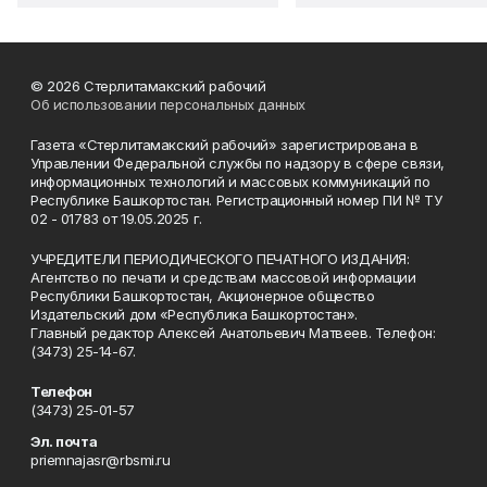
© 2026 Стерлитамакский рабочий
Об использовании персональных данных
Газета «Стерлитамакский рабочий» зарегистрирована в
Управлении Федеральной службы по надзору в сфере связи,
информационных технологий и массовых коммуникаций по
Республике Башкортостан. Регистрационный номер ПИ № ТУ
02 - 01783 от 19.05.2025 г.
УЧРЕДИТЕЛИ ПЕРИОДИЧЕСКОГО ПЕЧАТНОГО ИЗДАНИЯ:
Агентство по печати и средствам массовой информации
Республики Башкортостан, Акционерное общество
Издательский дом «Республика Башкортостан».
Главный редактор Алексей Анатольевич Матвеев. Телефон:
(3473) 25-14-67.
Телефон
(3473) 25-01-57
Эл. почта
priemnajasr@rbsmi.ru