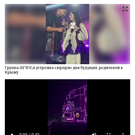
Группа AY YOLA устроила сюрприз для будущих родителей в
Крыму