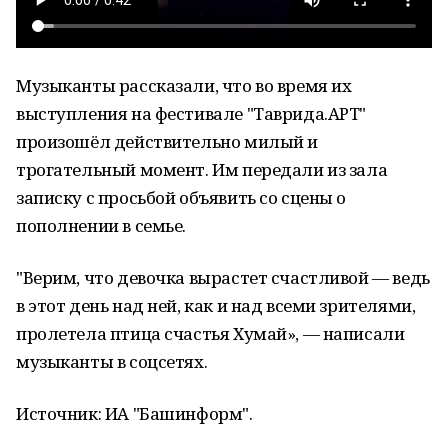
Музыканты рассказали, что во время их
выступления на фестивале "Таврида.АРТ"
произошёл действительно милый и
трогательный момент. Им передали из зала
записку с просьбой объявить со сцены о
пополнении в семье.
"Верим, что девочка вырастет счастливой — ведь
в этот день над ней, как и над всеми зрителями,
пролетела птица счастья Хумай», — написали
музыканты в соцсетях.
Источник: ИА "Башинформ".