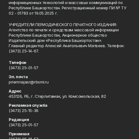
информационных технологий и массовых коммуникаций по
Республике Башкортостан. Регистрационный номер ПИ № ТУ
02 - 01783 от 19.05.2025 г.
УЧРЕДИТЕЛИ ПЕРИОДИЧЕСКОГО ПЕЧАТНОГО ИЗДАНИЯ:
Агентство по печати и средствам массовой информации
Республики Башкортостан, Акционерное общество
Издательский дом «Республика Башкортостан».
Главный редактор Алексей Анатольевич Матвеев. Телефон:
(3473) 25-14-67.
Телефон
(3473) 25-01-57
Эл. почта
priemnajasr@rbsmi.ru
Адрес
453126, РБ, г. Стерлитамак, ул. Комсомольская, 82
Рекламная служба
(3473) 25-15-36
Редакция
(3473) 25-01-57
Приемная