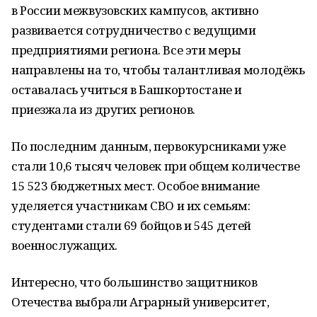
в России межвузовских кампусов, активно
развивается сотрудничество с ведущими
предприятиями региона. Все эти меры
направлены на то, чтобы талантливая молодёжь
оставалась учиться в Башкортостане и
приезжала из других регионов.
По последним данным, первокурсниками уже
стали 10,6 тысяч человек при общем количестве
15 523 бюджетных мест. Особое внимание
уделяется участникам СВО и их семьям:
студентами стали 69 бойцов и 545 детей
военнослужащих.
Интересно, что большинство защитников
Отечества выбрали Аграрный университет,