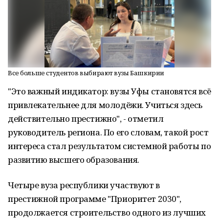
Все больше студентов выбирают вузы Башкирии
"Это важный индикатор: вузы Уфы становятся всё
привлекательнее для молодёжи. Учиться здесь
действительно престижно", - отметил
руководитель региона. По его словам, такой рост
интереса стал результатом системной работы по
развитию высшего образования.
Четыре вуза республики участвуют в
престижной программе "Приоритет 2030",
продолжается строительство одного из лучших