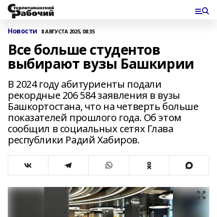
Новости
8 АВГУСТА 2025, 08:35
Все больше студентов
выбирают вузы Башкирии
В 2024 году абитуриенты подали
рекордные 206 584 заявления в вузы
Башкортостана, что на четверть больше
показателей прошлого года. Об этом
сообщил в социальных сетях Глава
республики Радий Хабиров.