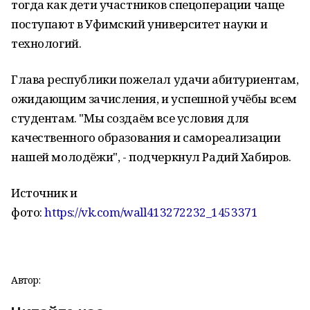
тогда как дети участников спецоперации чаще
поступают в Уфимский университет науки и
технологий.
Глава республики пожелал удачи абитуриентам,
ожидающим зачисления, и успешной учёбы всем
студентам. "Мы создаём все условия для
качественного образования и самореализации
нашей молодёжи", - подчеркнул Радий Хабиров.
Источник и
фото:
https://vk.com/wall413272232_1453371
Автор: