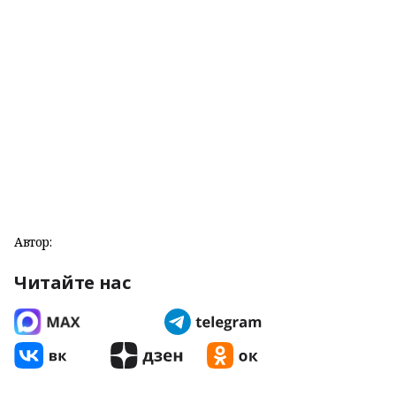
Автор:
Читайте нас