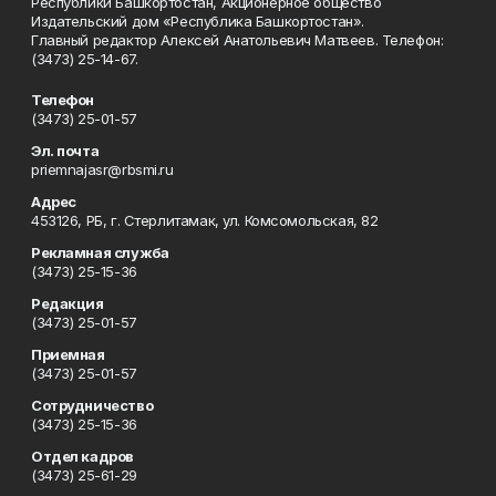
Республики Башкортостан, Акционерное общество
Издательский дом «Республика Башкортостан».
Главный редактор Алексей Анатольевич Матвеев. Телефон:
(3473) 25-14-67.
Телефон
(3473) 25-01-57
Эл. почта
priemnajasr@rbsmi.ru
Адрес
453126, РБ, г. Стерлитамак, ул. Комсомольская, 82
Рекламная служба
(3473) 25-15-36
Редакция
(3473) 25-01-57
Приемная
(3473) 25-01-57
Сотрудничество
(3473) 25-15-36
Отдел кадров
(3473) 25-61-29