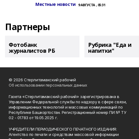
Местные новости
9 АВГУСТА , 05:31
Партнеры
Фотобанк
Рубрика "Еда и
журналистов РБ
напитки"
© 2026 Стерлитамакский рабочий
Об использовании персональных данных
Газета «Стерлитамакский рабочий» зарегистрирована в
Управлении Федеральной службы по надзору в сфере связи,
информационных технологий и массовых коммуникаций по
Республике Башкортостан. Регистрационный номер ПИ № ТУ
02 - 01783 от 19.05.2025 г.
УЧРЕДИТЕЛИ ПЕРИОДИЧЕСКОГО ПЕЧАТНОГО ИЗДАНИЯ:
Агентство по печати и средствам массовой информации