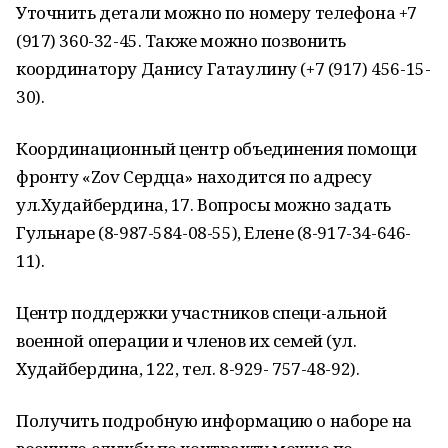
Уточнить детали можно по номеру телефона +7
(917) 360-32-45. Также можно позвонить
координатору Данису Гатаулину (+7 (917) 456-15-
30).
Координационный центр объединения помощи
фронту «Zov Сердца» находится по адресу
ул.Худайбердина, 17. Вопросы можно задать
Гульнаре (8-987-584-08-55), Елене (8-917-34-646-
11).
Центр поддержки участников специ-альной
военной операции и членов их семей (ул.
Худайбердина, 122, тел. 8-929- 757-48-92).
Получить подробную информацию о наборе на