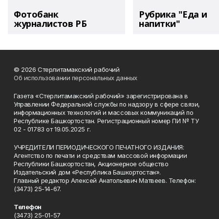
Фотобанк
Рубрика "Еда и
журналистов РБ
напитки"
© 2026 Стерлитамакский рабочий
Об использовании персональных данных
Газета «Стерлитамакский рабочий» зарегистрирована в
Управлении Федеральной службы по надзору в сфере связи,
информационных технологий и массовых коммуникаций по
Республике Башкортостан. Регистрационный номер ПИ № ТУ
02 - 01783 от 19.05.2025 г.
УЧРЕДИТЕЛИ ПЕРИОДИЧЕСКОГО ПЕЧАТНОГО ИЗДАНИЯ:
Агентство по печати и средствам массовой информации
Республики Башкортостан, Акционерное общество
Издательский дом «Республика Башкортостан».
Главный редактор Алексей Анатольевич Матвеев. Телефон:
(3473) 25-14-67.
Телефон
(3473) 25-01-57