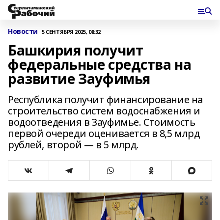
Новости
5 СЕНТЯБРЯ 2025, 08:32
Башкирия получит
федеральные средства на
развитие Зауфимья
Республика получит финансирование на
строительство систем водоснабжения и
водоотведения в Зауфимье. Стоимость
первой очереди оценивается в 8,5 млрд
рублей, второй — в 5 млрд.