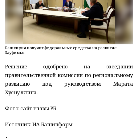
Башкирия получит федеральные средства на развитие
Зауфимья
Решение одобрено на заседании
правительственной комиссии по региональному
развитию под руководством Марата
Хуснуллина.
Фото: сайт главы РБ
Источник: ИА Башинформ