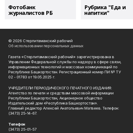
Фотобанк
Рубрика "Еда и
журналистов РБ
напитки"
© 2026 Стерлитамакский рабочий
Об использовании персональных данных
Газета «Стерлитамакский рабочий» зарегистрирована в
Управлении Федеральной службы по надзору в сфере связи,
информационных технологий и массовых коммуникаций по
Республике Башкортостан. Регистрационный номер ПИ № ТУ
02 - 01783 от 19.05.2025 г.
УЧРЕДИТЕЛИ ПЕРИОДИЧЕСКОГО ПЕЧАТНОГО ИЗДАНИЯ:
Агентство по печати и средствам массовой информации
Республики Башкортостан, Акционерное общество
Издательский дом «Республика Башкортостан».
Главный редактор Алексей Анатольевич Матвеев. Телефон:
(3473) 25-14-67.
Телефон
(3473) 25-01-57