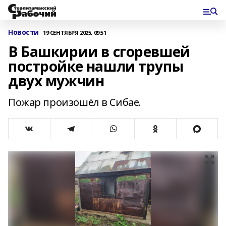
Новости
19 СЕНТЯБРЯ 2025, 09:51
В Башкирии в сгоревшей
постройке нашли трупы
двух мужчин
Пожар произошёл в Сибае.