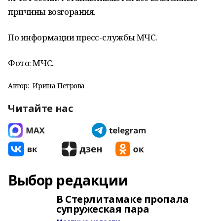
причины возгорания.
По информации пресс-службы МЧС.
Фото: МЧС.
Автор:
Ирина Петрова
Читайте нас
Выбор редакции
В Стерлитамаке пропала
супружеская пара