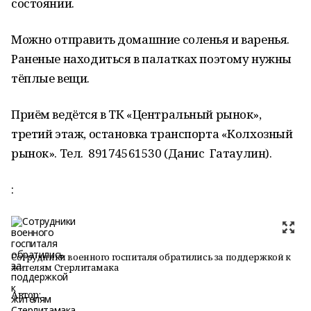
состоянии.
Можно отправить домашние соленья и варенья.
Раненые находиться в палатках поэтому нужны
тёплые вещи.
Приём ведётся в ТК «Центральный рынок»,
третий этаж, остановка транспорта «Колхозный
рынок». Тел. 89174561530 (Данис Гатаулин).
:
Сотрудники военного госпиталя обратились за поддержкой к
жителям Стерлитамака
Автор: