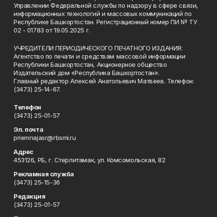
Управлении Федеральной службы по надзору в сфере связи,
информационных технологий и массовых коммуникаций по
Республике Башкортостан. Регистрационный номер ПИ № ТУ
02 - 01783 от 19.05.2025 г.
УЧРЕДИТЕЛИ ПЕРИОДИЧЕСКОГО ПЕЧАТНОГО ИЗДАНИЯ:
Агентство по печати и средствам массовой информации
Республики Башкортостан, Акционерное общество
Издательский дом «Республика Башкортостан».
Главный редактор Алексей Анатольевич Матвеев. Телефон:
(3473) 25-14-67.
Телефон
(3473) 25-01-57
Эл. почта
priemnajasr@rbsmi.ru
Адрес
453126, РБ, г. Стерлитамак, ул. Комсомольская, 82
Рекламная служба
(3473) 25-15-36
Редакция
(3473) 25-01-57