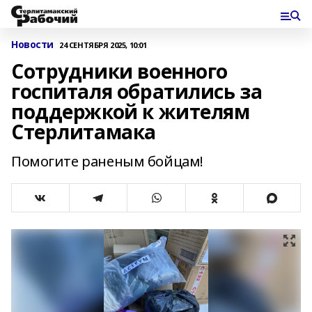
Новости
24 СЕНТЯБРЯ 2025, 10:01
Сотрудники военного
госпиталя обратились за
поддержкой к жителям
Стерлитамака
Помогите раненым бойцам!