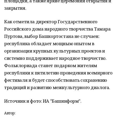
площадки, а также яркие церемонии открытия и
закрытия.
Как отметила директор Государственного
Российского дома народного творчества Тамара
Пуртова, выбор Башкортостана не случаен:
республика обладает мощным опытом в
организации крупных культурных проектов и
системно поддерживает народное творчество.
Фольклориада станет подарком жителям
республики к пятилетию проведения всемирного
фестиваля и будет способствовать сохранению
традиций и развитию межкультурного диалога.
Источник и фото: ИА "Башинформ".
Автор: