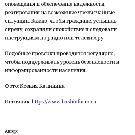
оповещения и обеспечение надежности
реагирования на возможные чрезвычайные
ситуации. Важно, чтобы граждане, услышав
сирену, сохраняли спокойствие и следовали
инструкциям по радио или телевизору.
Подобные проверки проводятся регулярно,
чтобы поддерживать уровень безопасности и
информированности населения.
Фото: Ксения Калинина
Источник:
https://www.bashinform.ru
Автор: