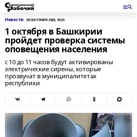
Новости
29 СЕНТЯБРЯ 2025, 10:23
1 октября в Башкирии
пройдет проверка системы
оповещения населения
с 10 до 11 часов будут активированы
электрические сирены, которые
прозвучат в муниципалитетах
республики