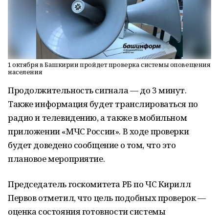
1 октября в Башкирии пройдет проверка системы оповещения
населения
Продолжительность сигнала — до 3 минут.
Также информация будет транслироваться по
радио и телевидению, а также в мобильном
приложении «МЧС России». В ходе проверки
будет доведено сообщение о том, что это
плановое мероприятие.
Председатель госкомитета РБ по ЧС Кирилл
Первов отметил, что цель подобных проверок —
оценка состояния готовности системы