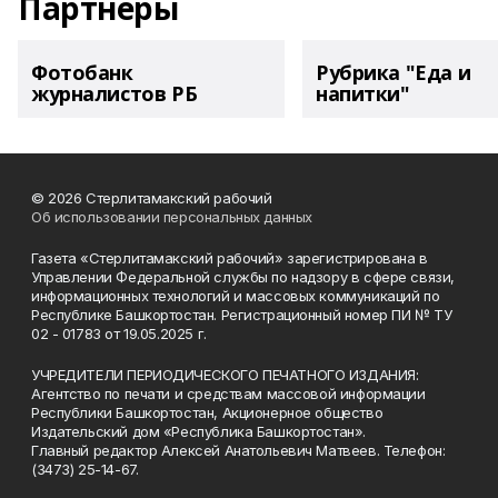
Партнеры
Фотобанк
Рубрика "Еда и
журналистов РБ
напитки"
© 2026 Стерлитамакский рабочий
Об использовании персональных данных
Газета «Стерлитамакский рабочий» зарегистрирована в
Управлении Федеральной службы по надзору в сфере связи,
информационных технологий и массовых коммуникаций по
Республике Башкортостан. Регистрационный номер ПИ № ТУ
02 - 01783 от 19.05.2025 г.
УЧРЕДИТЕЛИ ПЕРИОДИЧЕСКОГО ПЕЧАТНОГО ИЗДАНИЯ:
Агентство по печати и средствам массовой информации
Республики Башкортостан, Акционерное общество
Издательский дом «Республика Башкортостан».
Главный редактор Алексей Анатольевич Матвеев. Телефон:
(3473) 25-14-67.