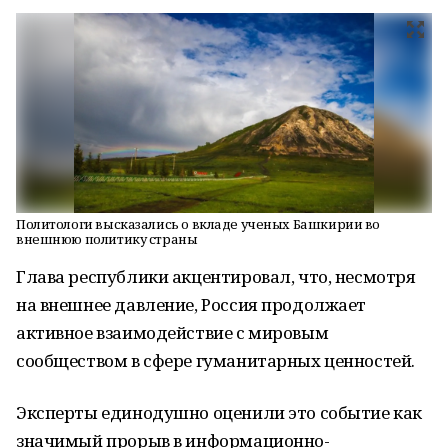
Политологи высказались о вкладе ученых Башкирии во
внешнюю политику страны
Глава республики акцентировал, что, несмотря
на внешнее давление, Россия продолжает
активное взаимодействие с мировым
сообществом в сфере гуманитарных ценностей.
Эксперты единодушно оценили это событие как
значимый прорыв в информационно-