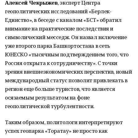
Алексей Чекрыжев
, эксперт Центра
геополитических исследований «Берлек-
Единство», в беседе с каналом «БСТ» обратил
внимание на практические последствия и
символический месседж. Он назвал включение
уже второго парка Башкортостана в сеть
ЮНЕСКО «тысячным подтверждением того, что
Россия открыта к сотрудничеству». С точки
зрения внешнеэкономических перспектив, новый
международный статус позволит привлекать в
регион еще больше туристов, что является
осязаемым результатом на фоне
геополитической турбулентности.
Таким образом, политологи интерпретируют
успех геопарка «Торатау» не просто как