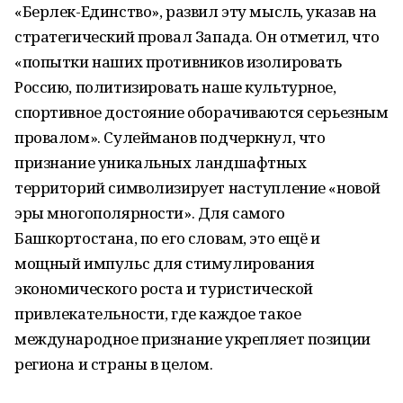
«Берлек-Единство», развил эту мысль, указав на
стратегический провал Запада. Он отметил, что
«попытки наших противников изолировать
Россию, политизировать наше культурное,
спортивное достояние оборачиваются серьезным
провалом». Сулейманов подчеркнул, что
признание уникальных ландшафтных
территорий символизирует наступление «новой
эры многополярности». Для самого
Башкортостана, по его словам, это ещё и
мощный импульс для стимулирования
экономического роста и туристической
привлекательности, где каждое такое
международное признание укрепляет позиции
региона и страны в целом.