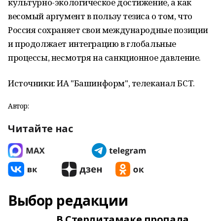
культурно-экологическое достижение, а как
весомый аргумент в пользу тезиса о том, что
Россия сохраняет свои международные позиции
и продолжает интеграцию в глобальные
процессы, несмотря на санкционное давление.
Источники: ИА "Башинформ", телеканал БСТ.
Автор:
Читайте нас
Выбор редакции
В Стерлитамаке пропала