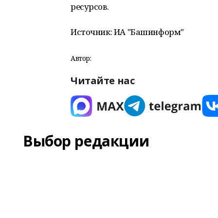
ресурсов.
Источник: ИА "Башинформ"
Автор:
Читайте нас
Выбор редакции