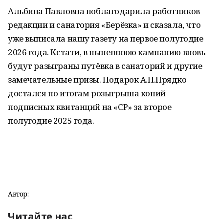
Альбина Павловна поблагодарила работников
редакции и санатория «Берёзка» и сказала, что
уже выписала нашу газету на первое полугодие
2026 года. Кстати, в нынешнюю кампанию вновь
будут разыграны путёвка в санаторий и другие
замечательные призы. Подарок А.П.Прядко
достался по итогам розыгрыша копий
подписных квитанций на «СР» за второе
полугодие 2025 года.
Автор:
Читайте нас