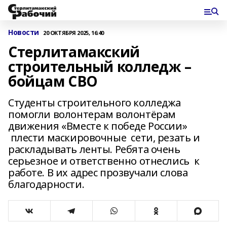
Новости
20 ОКТЯБРЯ 2025, 16:40
Стерлитамакский
строительный колледж –
бойцам СВО
Студенты строительного колледжа
помогли волонтерам волонтёрам
движения «Вместе к победе России»
плести маскировочные сети, резать и
раскладывать ленты. Ребята очень
серьезное и ответственно отнеслись к
работе. В их адрес прозвучали слова
благодарности.