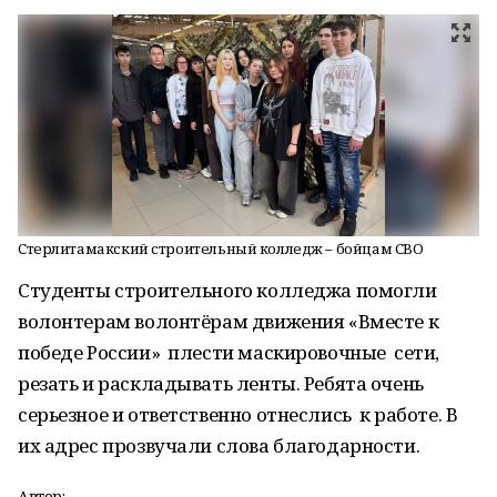
Стерлитамакский строительный колледж – бойцам СВО
Студенты строительного колледжа помогли
волонтерам волонтёрам движения «Вместе к
победе России» плести маскировочные сети,
резать и раскладывать ленты. Ребята очень
серьезное и ответственно отнеслись к работе. В
их адрес прозвучали слова благодарности.
Автор: