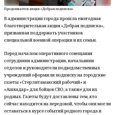
Продолжается акция «Добрая подписка»
В администрации города прошла ежегодная
благотворительная акция «Добрая подписка»,
призванная поддержать участников
специальной военной операции и их семьи.
Перед началом оперативного совещания
сотрудники администрации, начальники
отделов и руководители подведомственных
учреждений оформили подписку на городские
газеты «Стерлитамакский рабочий» и
«Ашкадар» для бойцов СВО, а также для их
родных. Газеты будут доставлены тем, кто
сейчас находится на передовой, чтобы они могли
оставаться в курсе событий родного города и