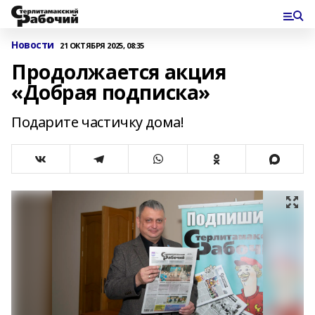
Новости
21 ОКТЯБРЯ 2025, 08:35
Продолжается акция
«Добрая подписка»
Подарите частичку дома!