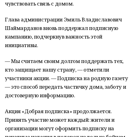
чувствовать связь с домом.
Глава администрации Эмиль Владиславович
Шаймарданов вновь поддержал подписную
кампанию, подчеркнув важность этой
инициативы.
— Мы считаем своим долгом поддержать тех,
кто защищает нашу страну, — отметили
участники акции. — Подписка на родную газету
— это способ передать частичку дома, заботу и
достоверную информацию.
Акция «Добрая подписка» продолжается.
Принять участие может каждый: жители и
организации могут оформить подписку на
печатные издания в подарок не только бойцам