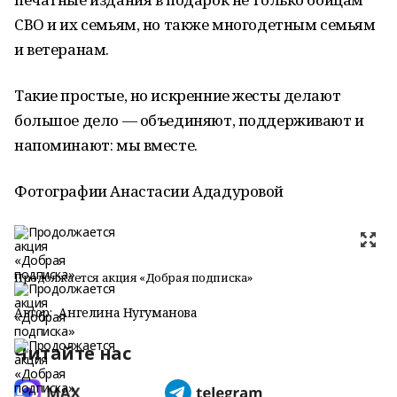
СВО и их семьям, но также многодетным семьям
и ветеранам.
Такие простые, но искренние жесты делают
большое дело — объединяют, поддерживают и
напоминают: мы вместе.
Фотографии Анастасии Ададуровой
Продолжается акция «Добрая подписка»
Автор:
Ангелина Нугуманова
Читайте нас