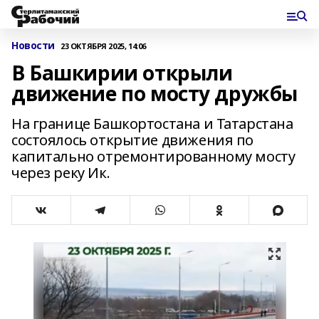
Новости
23 ОКТЯБРЯ 2025, 14:06
В Башкирии открыли
движение по мосту дружбы
На границе Башкортостана и Татарстана
состоялось открытие движения по
капитально отремонтированному мосту
через реку Ик.