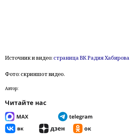
Источник и видео:
страница ВК Радия Хабирова
Фото: скриншот видео.
Автор:
Читайте нас