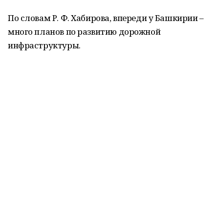
По словам Р. Ф. Хабирова, впереди у Башкирии –
много планов по развитию дорожной
инфраструктуры.