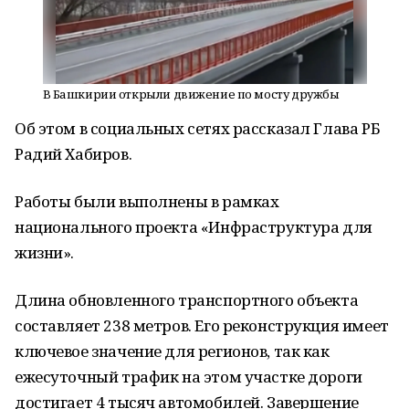
В Башкирии открыли движение по мосту дружбы
Об этом в социальных сетях рассказал Глава РБ
Радий Хабиров.
Работы были выполнены в рамках
национального проекта «Инфраструктура для
жизни».
Длина обновленного транспортного объекта
составляет 238 метров. Его реконструкция имеет
ключевое значение для регионов, так как
ежесуточный трафик на этом участке дороги
достигает 4 тысяч автомобилей. Завершение