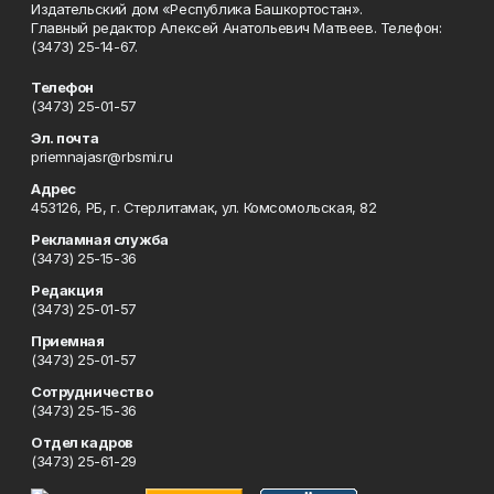
Издательский дом «Республика Башкортостан».
Главный редактор Алексей Анатольевич Матвеев. Телефон:
(3473) 25-14-67.
Телефон
(3473) 25-01-57
Эл. почта
priemnajasr@rbsmi.ru
Адрес
453126, РБ, г. Стерлитамак, ул. Комсомольская, 82
Рекламная служба
(3473) 25-15-36
Редакция
(3473) 25-01-57
Приемная
(3473) 25-01-57
Сотрудничество
(3473) 25-15-36
Отдел кадров
(3473) 25-61-29