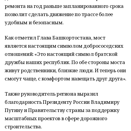
ремонта на год раньше запланированного срока
позволит сделать движение по трассе более
удобным и безопасным.
Как отметил Глава Башкортостана, мост
является настоящим символом добрососедских
отношений: «Это настоящий символ братской
дружбы наших республик. По обе стороны моста
живут родственники, близкие люди. И теперь они
смогут чаще, с комфортом навещать друг друга».
Также руководитель региона выразил
благодарность Президенту России Владимиру
Путину и Правительству страны за поддержку
масштабных проектов в сфере дорожного
строительства.