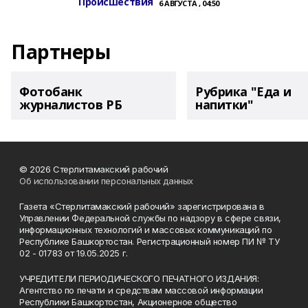
Происшествия
6 АВГУСТА , 04:50
Партнеры
Фотобанк
Рубрика "Еда и
журналистов РБ
напитки"
© 2026 Стерлитамакский рабочий
Об использовании персональных данных
Газета «Стерлитамакский рабочий» зарегистрирована в
Управлении Федеральной службы по надзору в сфере связи,
информационных технологий и массовых коммуникаций по
Республике Башкортостан. Регистрационный номер ПИ № ТУ
02 - 01783 от 19.05.2025 г.
УЧРЕДИТЕЛИ ПЕРИОДИЧЕСКОГО ПЕЧАТНОГО ИЗДАНИЯ:
Агентство по печати и средствам массовой информации
Республики Башкортостан, Акционерное общество