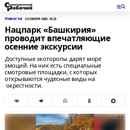
Новости
2 НОЯБРЯ 2025, 16:23
Нацпарк «Башкирия»
проводит впечатляющие
осенние экскурсии
Доступные экоторопы дарят море
эмоций. На них есть специальные
смотровые площадки, с которых
открываются чудесные виды на
окрестности.