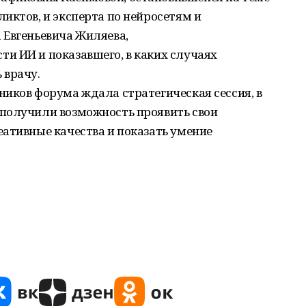
иктов, и эксперта по нейросетям и
 Евгеньевича Жиляева,
и ИИ и показавшего, в каких случаях
 врачу.
иков форума ждала стратегическая сессия, в
получили возможность проявить свои
ативные качества и показать умение