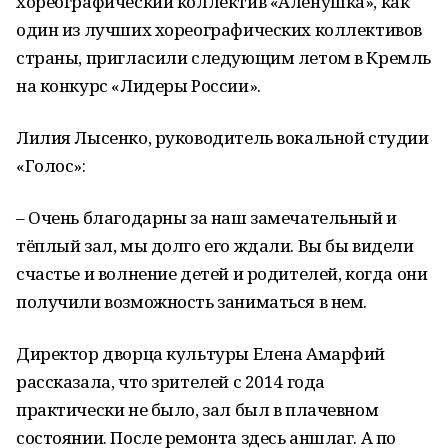
хореографический коллектив «Аленушка», как
один из лучших хореографических коллективов
страны, пригласили следующим летом в Кремль
на конкурс «Лидеры России».
Лилия Лысенко, руководитель вокальной студии
«Голос»:
– Очень благодарны за наш замечательный и
тёплый зал, мы долго его ждали. Вы бы видели
счастье и волнение детей и родителей, когда они
получили возможность заниматься в нем.
Директор дворца культуры Елена Амарфий
рассказала, что зрителей с 2014 года
практически не было, зал был в плачевном
состоянии. После ремонта здесь аншлаг. А по