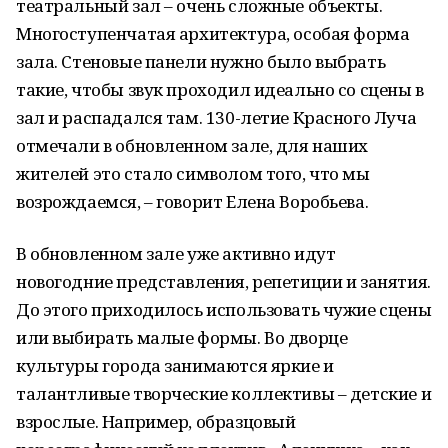
театральный зал – очень сложные объекты.
Многоступенчатая архитектура, особая форма
зала. Стеновые панели нужно было выбрать
такие, чтобы звук проходил идеально со сцены в
зал и распадался там. 130-летие Красного Луча
отмечали в обновленном зале, для наших
жителей это стало символом того, что мы
возрождаемся, – говорит Елена Воробьева.
В обновленном зале уже активно идут
новогодние представления, репетиции и занятия.
До этого приходилось использовать чужие сцены
или выбирать малые формы. Во дворце
культуры города занимаются яркие и
талантливые творческие коллективы – детские и
взрослые. Например, образцовый