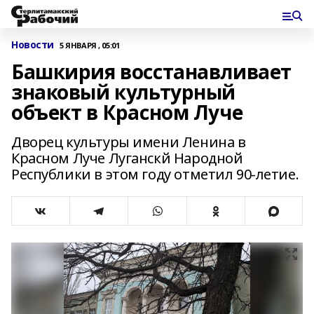
Новости
5 ЯНВАРЯ , 05:01
Башкирия восстанавливает
знаковый культурный
объект в Красном Луче
Дворец культуры имени Ленина в
Красном Луче Луганскй Народной
Республики в этом году отметил 90-летие.