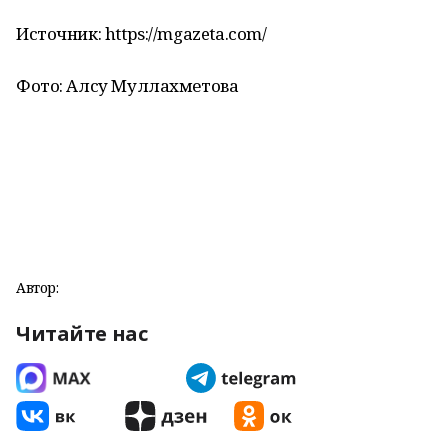
Источник: https://mgazeta.com/
Фото: Алсу Муллахметова
Автор:
Читайте нас