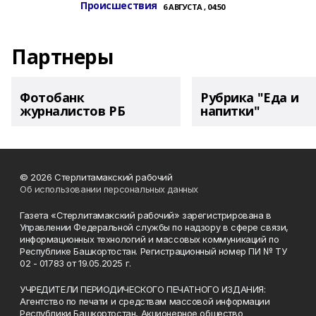
Происшествия
6 АВГУСТА , 04:50
Партнеры
Фотобанк
Рубрика "Еда и
журналистов РБ
напитки"
© 2026 Стерлитамакский рабочий
Об использовании персональных данных
Газета «Стерлитамакский рабочий» зарегистрирована в
Управлении Федеральной службы по надзору в сфере связи,
информационных технологий и массовых коммуникаций по
Республике Башкортостан. Регистрационный номер ПИ № ТУ
02 - 01783 от 19.05.2025 г.
УЧРЕДИТЕЛИ ПЕРИОДИЧЕСКОГО ПЕЧАТНОГО ИЗДАНИЯ:
Агентство по печати и средствам массовой информации
Республики Башкортостан, Акционерное общество