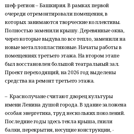
шеф-регион – Башкирия. В рамках первой
очереди отремонтировали помещения, в
которых занимаются творческие коллективы.
Полностью заменили крышу. Деревянные окна,
через которые выдувало все тепло, заменили на
новые металлопластиковые. Начаты работы в
помещениях третьего этажа. На втором этапе
был восстановлен большой театральный зал.
Проект переходящий, на 2026 год выделены
средства на ремонт третьего этажа.
– Краснолучане считают дворец культуры
имени Ленина душой города. В здание заложена
особая энергетика, труд нескольких поколений.
Последние годы здесь текла крыша, гнили
балки, перекрытия, несущие конструкции, -