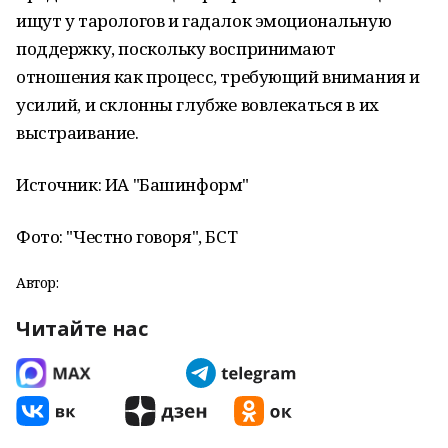
ищут у тарологов и гадалок эмоциональную
поддержку, поскольку воспринимают
отношения как процесс, требующий внимания и
усилий, и склонны глубже вовлекаться в их
выстраивание.
Источник: ИА "Башинформ"
Фото: "Честно говоря", БСТ
Автор:
Читайте нас