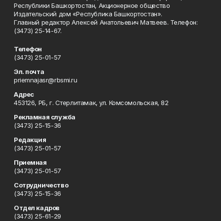
Республики Башкортостан, Акционерное общество
Издательский дом «Республика Башкортостан».
Главный редактор Алексей Анатольевич Матвеев. Телефон:
(3473) 25-14-67.
Телефон
(3473) 25-01-57
Эл. почта
priemnajasr@rbsmi.ru
Адрес
453126, РБ, г. Стерлитамак, ул. Комсомольская, 82
Рекламная служба
(3473) 25-15-36
Редакция
(3473) 25-01-57
Приемная
(3473) 25-01-57
Сотрудничество
(3473) 25-15-36
Отдел кадров
(3473) 25-61-29