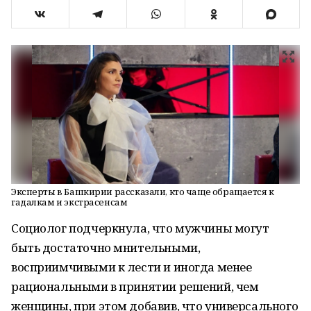
Эксперты в Башкирии рассказали, кто чаще обращается к
гадалкам и экстрасенсам
Социолог подчеркнула, что мужчины могут
быть достаточно мнительными,
восприимчивыми к лести и иногда менее
рациональными в принятии решений, чем
женщины, при этом добавив, что универсального