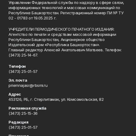
Управлении Федеральной службы по надзору в сфере связи,
информационных технологий и массовых коммуникаций по
Республике Башкортостан. Регистрационный номер ПИ № ТУ
02 - 01783 от 19.05.2025 г.
УЧРЕДИТЕЛИ ПЕРИОДИЧЕСКОГО ПЕЧАТНОГО ИЗДАНИЯ:
Агентство по печати и средствам массовой информации
Республики Башкортостан, Акционерное общество
Издательский дом «Республика Башкортостан».
Главный редактор Алексей Анатольевич Матвеев. Телефон:
(3473) 25-14-67.
Телефон
(3473) 25-01-57
Эл. почта
priemnajasr@rbsmi.ru
Адрес
453126, РБ, г. Стерлитамак, ул. Комсомольская, 82
Рекламная служба
(3473) 25-15-36
Редакция
(3473) 25-01-57