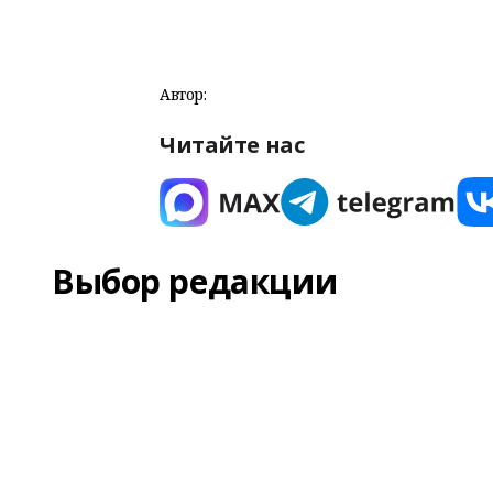
Автор:
Читайте нас
Выбор редакции