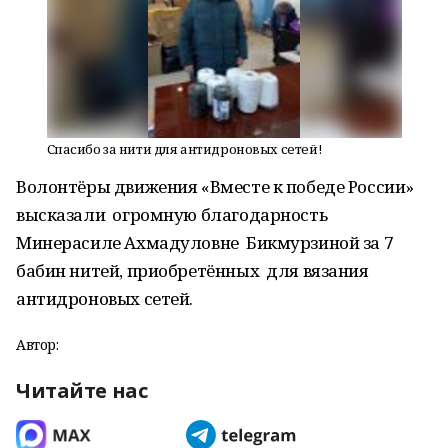
Спасибо за нити для антидроновых сетей!
Волонтёры движения «Вместе к победе России»
высказали огромную благодарность
Минерасиле Ахмадуловне Бикмурзиной за 7
бабин нитей, приобретённых для вязания
антидроновых сетей.
Автор:
Читайте нас