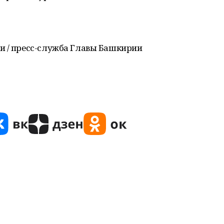
и / пресс-служба Главы Башкирии