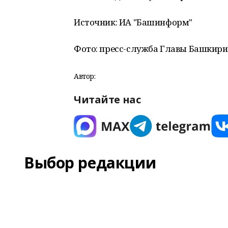
Источник: ИА "Башинформ"
Фото: пресс-служба Главы Башкири
Автор:
Читайте нас
Выбор редакции