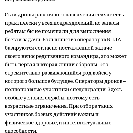
Свои дроны различного назначения сейчас есть
практически у всех подразделений, но запасы
ребятам бы не помешали для выполнения
боевой задачи. Большинство операторов БПЛА
базируются согласно поставленной задаче
своего непосредственного командира, это может
быть первая и вторая линии обороны. Это
стремительно развивающийся род войск, у
которого большое будущее. Операторы дронов –
полноправные участники спецоперации. Здесь
особые условия службы, поэтому есть
возрастные ограничения. При отборе таких
участников боевых действий важны и
физическое здоровье, и интеллектуальные
способности.