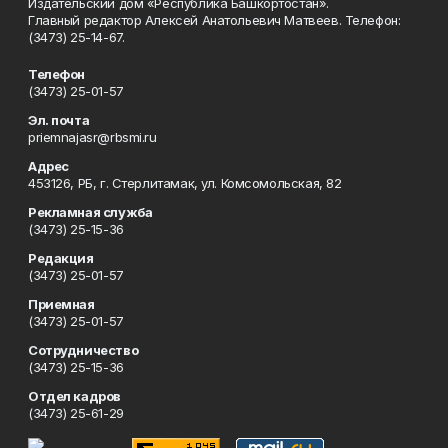
Издательский дом «Республика Башкортостан».
Главный редактор Алексей Анатольевич Матвеев. Телефон:
(3473) 25-14-67.
Телефон
(3473) 25-01-57
Эл. почта
priemnajasr@rbsmi.ru
Адрес
453126, РБ, г. Стерлитамак, ул. Комсомольская, 82
Рекламная служба
(3473) 25-15-36
Редакция
(3473) 25-01-57
Приемная
(3473) 25-01-57
Сотрудничество
(3473) 25-15-36
Отдел кадров
(3473) 25-61-29