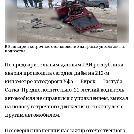
В Башкирии встречное столкновение на трассе унесло жизнь
подростка
По предварительным данным ГАИ республики,
авария произошла сегодня днём на 212-м
километре автодороги Уфа — Бирск — Тастуба —
Сатка. Предположительно, 21-летний водитель
автомобиля не справился с управлением, выехал
на полосу встречного движения и столкнулся с
другим автомобилем.
Несовершеннолетний пассажир отечественного