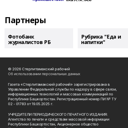
Партнеры
Фотобанк
Рубрика "Еда и
журналистов РБ
напитки"
© 2026 Стерлитамакский рабочий
Об использовании персональных данных
Газета «Стерлитамакский рабочий» зарегистрирована в
Управлении Федеральной службы по надзору в сфере связи,
информационных технологий и массовых коммуникаций по
Республике Башкортостан. Регистрационный номер ПИ № ТУ
02 - 01783 от 19.05.2025 г.
УЧРЕДИТЕЛИ ПЕРИОДИЧЕСКОГО ПЕЧАТНОГО ИЗДАНИЯ:
Агентство по печати и средствам массовой информации
Республики Башкортостан, Акционерное общество