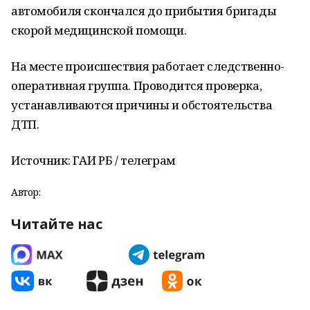
автомобиля скончался до прибытия бригады
скорой медицинской помощи.
На месте происшествия работает следственно-
оперативная группа. Проводится проверка,
устанавливаются причины и обстоятельства
ДТП.
Источник: ГАИ РБ / телеграм
Автор:
Читайте нас