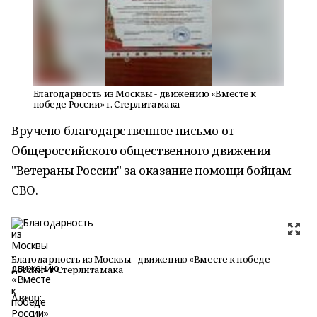
Благодарность из Москвы - движению «Вместе к
победе России» г. Стерлитамака
Вручено благодарственное письмо от
Общероссийского общественного движения
"Ветераны России" за оказание помощи бойцам
СВО.
Благодарность из Москвы - движению «Вместе к победе
России» г. Стерлитамака
Автор: