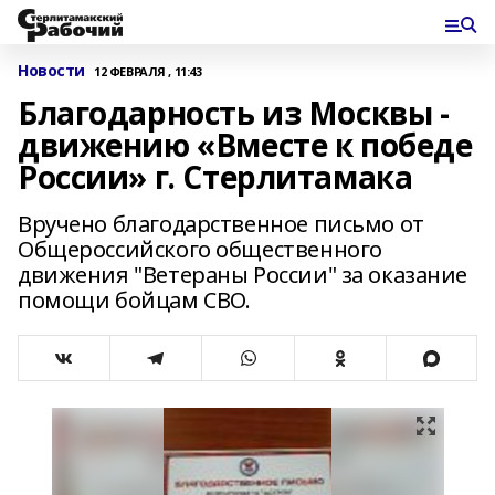
Новости
12 ФЕВРАЛЯ , 11:43
Благодарность из Москвы -
движению «Вместе к победе
России» г. Стерлитамака
Вручено благодарственное письмо от
Общероссийского общественного
движения "Ветераны России" за оказание
помощи бойцам СВО.