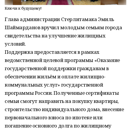
Ключи к будущему!
Глава администрации Стерлитамака Эмиль
Шаймарданов вручил молодым семьям города
свидетельства на улучшение жилищных
условий.
Поддержка предоставляется в рамках
ведомственной целевой программы «Оказание
государственной поддержки гражданам в
обеспечении жильём и оплате жилищно-
коммунальных услуг» государственной
программы России. Полученные сертификаты
семьи смогут направить на покупку квартиры,
строительство индивидуального дома, внесение
первоначального взноса по ипотеке или
погашение основного долга по жилищному