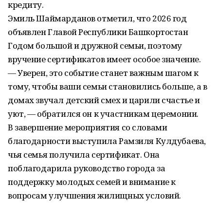
кредиту.
Эмиль Шаймарданов отметил, что 2026 год
объявлен Главой Республики Башкортостан
Годом большой и дружной семьи, поэтому
вручение сертификатов имеет особое значение.
— Уверен, это событие станет важным шагом к
тому, чтобы ваши семьи становились больше, а в
домах звучал детский смех и царили счастье и
уют, — обратился он к участникам церемонии.
В завершение мероприятия со словами
благодарности выступила Рамзиля Кулдубаева,
чья семья получила сертификат. Она
поблагодарила руководство города за
поддержку молодых семей и внимание к
вопросам улучшения жилищных условий.