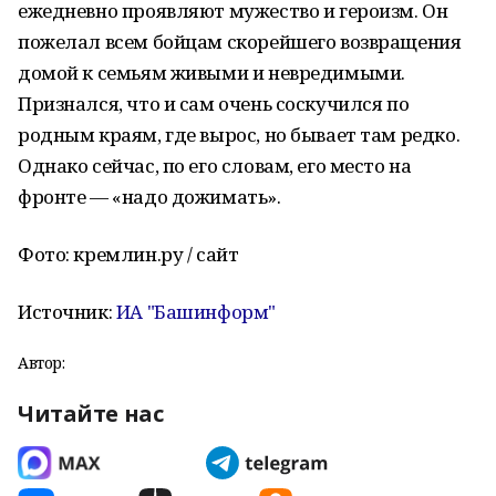
ежедневно проявляют мужество и героизм. Он
пожелал всем бойцам скорейшего возвращения
домой к семьям живыми и невредимыми.
Признался, что и сам очень соскучился по
родным краям, где вырос, но бывает там редко.
Однако сейчас, по его словам, его место на
фронте — «надо дожимать».
Фото: кремлин.ру / сайт
Источник:
ИА "Башинформ"
Автор:
Читайте нас