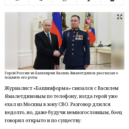
Герой России из Башкирии Василь Ямалетдинов рассказал о
подвиге его роты
Журналист «Башинформа» связался с Василем
Ямалетдиновым по телефону, когда герой уже
ехал из Москвы в зону СВО. Разговор длился
недолго, но, даже будучи немногословным, боец
говорил открыто и по существу.