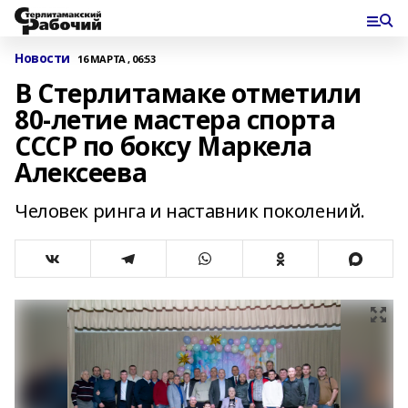
Новости
16 МАРТА , 06:53
В Стерлитамаке отметили
80-летие мастера спорта
СССР по боксу Маркела
Алексеева
Человек ринга и наставник поколений.