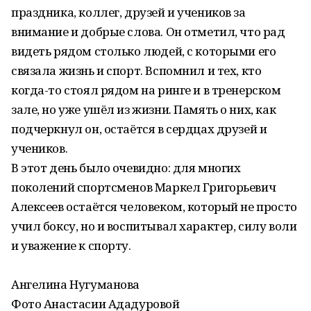
праздника, коллег, друзей и учеников за
внимание и добрые слова. Он отметил, что рад
видеть рядом столько людей, с которыми его
связала жизнь и спорт. Вспомнил и тех, кто
когда-то стоял рядом на ринге и в тренерском
зале, но уже ушёл из жизни. Память о них, как
подчеркнул он, остаётся в сердцах друзей и
учеников.
В этот день было очевидно: для многих
поколений спортсменов Маркел Григорьевич
Алексеев остаётся человеком, который не просто
учил боксу, но и воспитывал характер, силу воли
и уважение к спорту.
Ангелина Нугуманова
Фото Анастасии Ададуровой