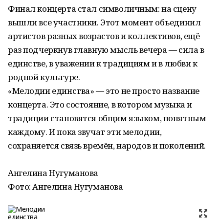
Финал концерта стал символичным: на сцену
вышли все участники. Этот момент объединил
артистов разных возрастов и коллективов, ещё
раз подчеркнув главную мысль вечера — сила в
единстве, в уважении к традициям и в любви к
родной культуре.
«Мелодии единства» — это не просто название
концерта. Это состояние, в котором музыка и
традиции становятся общим языком, понятным
каждому. И пока звучат эти мелодии,
сохраняется связь времён, народов и поколений.
Ангелина Нугуманова
Фото: Ангелина Нугуманова