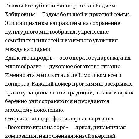
Главой Республики Башкортостан Радием
Хабировым — Годом большой и дружной семьи.
Эти инициативы направлены на сохранение
культурного многообразия, укрепление
семейных ценностей и взаимного уважения
между народами.
Единство народов — это опора государства, а их
многообразие — духовное богатство страны.
Именно эта мысль стала лейтмотивом всего
концерта. Каждый номер программы раскрывал
красоту национальных традиций, показывая, как
бережно они сохраняются и передаются
молодому поколению.
Открыла концерт фольклорная картинка
«Весенние игры на горе» — яркая, динамичная
композиция, наполненная живой энергией