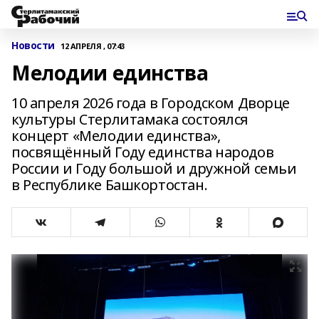
Новости
12 АПРЕЛЯ , 07:43
Мелодии единства
10 апреля 2026 года в Городском Дворце
культуры Стерлитамака состоялся
концерт «Мелодии единства»,
посвящённый Году единства народов
России и Году большой и дружной семьи
в Республике Башкортостан.