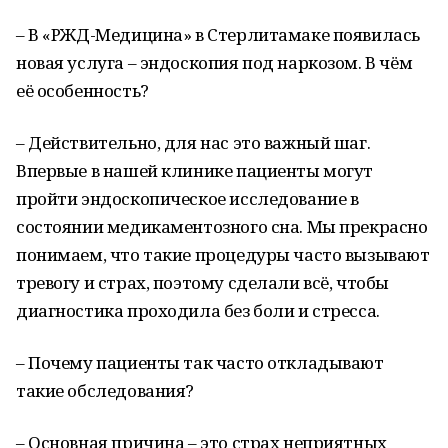
– В «РЖД-Медицина» в Стерлитамаке появилась
новая услуга – эндоскопия под наркозом. В чём
её особенность?
– Действительно, для нас это важный шаг.
Впервые в нашей клинике пациенты могут
пройти эндоскопическое исследование в
состоянии медикаментозного сна. Мы прекрасно
понимаем, что такие процедуры часто вызывают
тревогу и страх, поэтому сделали всё, чтобы
диагностика проходила без боли и стресса.
– Почему пациенты так часто откладывают
такие обследования?
– Основная причина – это страх неприятных