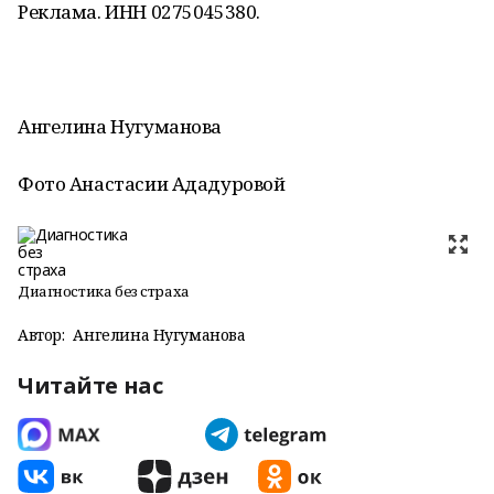
Реклама. ИНН 0275045380.
Ангелина Нугуманова
Фото Анастасии Ададуровой
Диагностика без страха
Автор:
Ангелина Нугуманова
Читайте нас