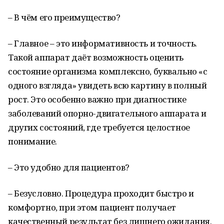
– В чём его преимущество?
– Главное – это информативность и точность.
Такой аппарат даёт возможность оценить
состояние организма комплексно, буквально «с
одного взгляда» увидеть всю картину в полный
рост. Это особенно важно при диагностике
заболеваний опорно-двигательного аппарата и
других состояний, где требуется целостное
понимание.
– Это удобно для пациентов?
– Безусловно. Процедура проходит быстро и
комфортно, при этом пациент получает
качественный результат без лишнего ожидания.