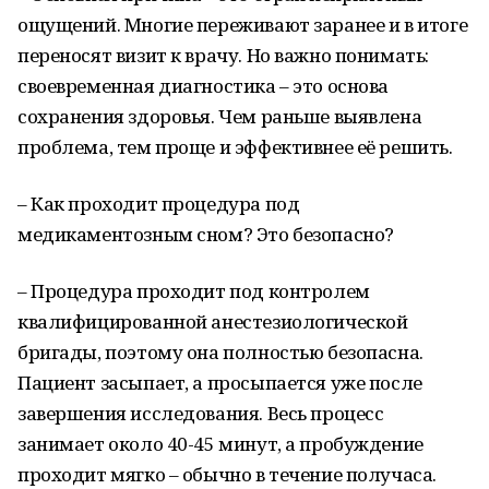
ощущений. Многие переживают заранее и в итоге
переносят визит к врачу. Но важно понимать:
своевременная диагностика – это основа
сохранения здоровья. Чем раньше выявлена
проблема, тем проще и эффективнее её решить.
– Как проходит процедура под
медикаментозным сном? Это безопасно?
– Процедура проходит под контролем
квалифицированной анестезиологической
бригады, поэтому она полностью безопасна.
Пациент засыпает, а просыпается уже после
завершения исследования. Весь процесс
занимает около 40-45 минут, а пробуждение
проходит мягко – обычно в течение получаса.