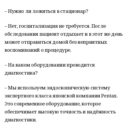
– Нужно ли ложиться в стационар?
– Нет, госпитализация не требуется. После
обследования пациент отдыхает и в этот же день
может отправиться домой без неприятных
воспоминаний о процедуре.
– На каком оборудовании проводится
диагностика?
– Мы используем эндоскопическую систему
экспертного класса японской компании Pentax.
Это современное оборудование, которое
обеспечивает высокую точность и надёжность
диагностики.