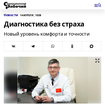
Новости
14 АПРЕЛЯ , 10:58
Диагностика без страха
Новый уровень комфорта и точности