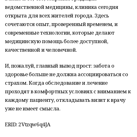
ведомственной медицины, клиника сегодня
открыта для всех жителей города. Здесь
сочетаются опыт, проверенный временем, и
современные технологии, которые делают
медицинскую помощь более доступной,
качественной и человечной.
И, пожалуй, главный вывод прост: забота о
здоровье больше не должна ассоциироваться со
страхом. Когда обследование и лечение
проходят в комфортных условиях с вниманием к
каждому пациенту, откладывать визит к врачу
уже не имеет смысла.
ERID: 2Vtzqw6q4JA