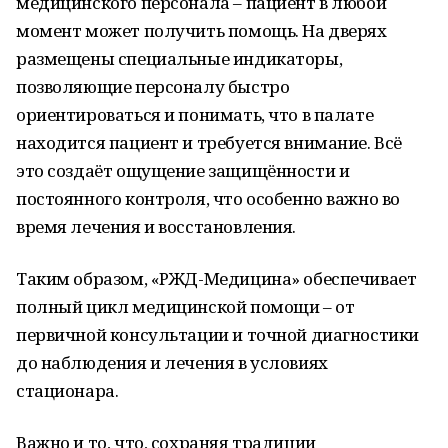
медицинского персонала – пациент в любой
момент может получить помощь. На дверях
размещены специальные индикаторы,
позволяющие персоналу быстро
ориентироваться и понимать, что в палате
находится пациент и требуется внимание. Всё
это создаёт ощущение защищённости и
постоянного контроля, что особенно важно во
время лечения и восстановления.
Таким образом, «РЖД-Медицина» обеспечивает
полный цикл медицинской помощи – от
первичной консультации и точной диагностики
до наблюдения и лечения в условиях
стационара.
Важно и то, что, сохраняя традиции