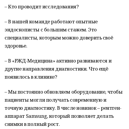
– Кто проводит исследования?
– В нашей команде работают опытные
эндоскописты с большим стажем. Это
специалисты, которым можно доверить своё
здоровье.
– В «РЖД-Медицина» активно развиваются и
другие направления диагностики. Что ещё
появилось в клинике?
– Мы постоянно обновляем оборудование, чтобы
пациенты могли получать современную и
точную диагностику. В числе новинок – рентген-
аппарат Samsung, который позволяет делать
снимки в полный рост.