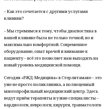
– Как это сочетается с другими услугами
клиники?
– Мы стремимся к тому, чтобы диагностика в
нашей клинике была не только точной, но и
максимально комфортной. Современное
оборудование, опыт врачей и внимание к
пациенту – всё это позволяет нам выходить на
новый уровень медицинской помощи.
Сегодня «РЖД-Медицина» в Стерлитамаке – это
уже не просто поликлиника, а полноценный
многопрофильный медицинский центр. Здесь
ведут приём терапевты и узкие специалисты –
кардиологи, неврологи, хирурги, травматологи-