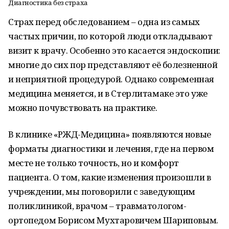
Диагностика без страха
Страх перед обследованием – одна из самых
частых причин, по которой люди откладывают
визит к врачу. Особенно это касается эндоскопии:
многие до сих пор представляют её болезненной
и неприятной процедурой. Однако современная
медицина меняется, и в Стерлитамаке это уже
можно почувствовать на практике.
В клинике «РЖД-Медицина» появляются новые
форматы диагностики и лечения, где на первом
месте не только точность, но и комфорт
пациента. О том, какие изменения произошли в
учреждении, мы поговорили с заведующим
поликлиникой, врачом – травматологом-
ортопедом Борисом Мухтаровичем Шариповым.