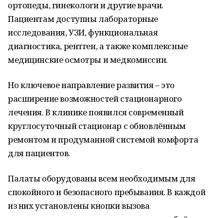
ортопеды, гинекологи и другие врачи.
Пациентам доступны лабораторные
исследования, УЗИ, функциональная
диагностика, рентген, а также комплексные
медицинские осмотры и медкомиссии.
Но ключевое направление развития – это
расширение возможностей стационарного
лечения. В клинике появился современный
круглосуточный стационар с обновлённым
ремонтом и продуманной системой комфорта
для пациентов.
Палаты оборудованы всем необходимым для
спокойного и безопасного пребывания. В каждой
из них установлены кнопки вызова