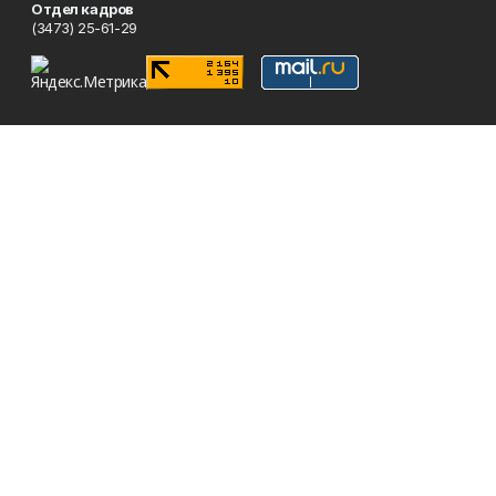
Отдел кадров
(3473) 25-61-29