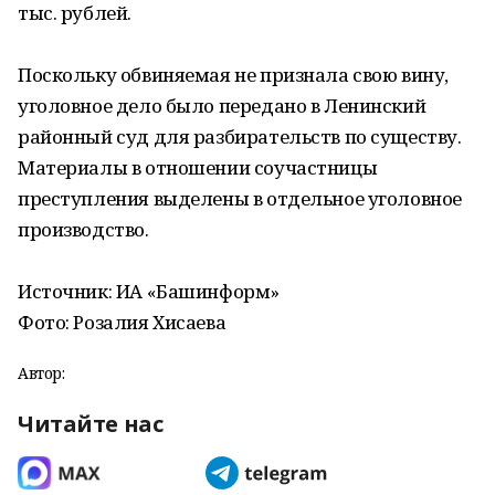
тыс. рублей.
Поскольку обвиняемая не признала свою вину,
уголовное дело было передано в Ленинский
районный суд для разбирательств по существу.
Материалы в отношении соучастницы
преступления выделены в отдельное уголовное
производство.
Источник: ИА «Башинформ»
Фото: Розалия Хисаева
Автор:
Читайте нас