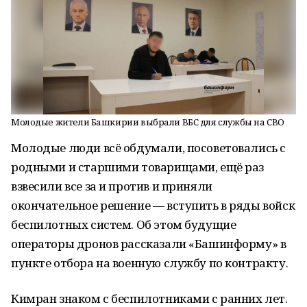
Молодые жители Башкирии выбрали ВБС для службы на СВО
Молодые люди всё обдумали, посоветовались с
родными и старшими товарищами, ещё раз
взвесили все за и против и приняли
окончательное решение — вступить в ряды войск
беспилотных систем. Об этом будущие
операторы дронов рассказали «Башинформу» в
пункте отбора на военную службу по контракту.
Кимран знаком с беспилотниками с ранних лет.