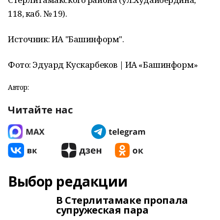
118, каб. № 19).
Источник: ИА "Башинформ".
Фото: Эдуард Кускарбеков | ИА «Башинформ»
Автор:
Читайте нас
Выбор редакции
В Стерлитамаке пропала
супружеская пара