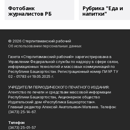
Фотобанк
Рубрика "Еда и
журналистов РБ
напитки"
© 2026 Стерлитамакский рабочий
Об использовании персональных данных
Газета «Стерлитамакский рабочий» зарегистрирована в
Управлении Федеральной службы по надзору в сфере связи,
информационных технологий и массовых коммуникаций по
Республике Башкортостан. Регистрационный номер ПИ № ТУ
02 - 01783 от 19.05.2025 г.
УЧРЕДИТЕЛИ ПЕРИОДИЧЕСКОГО ПЕЧАТНОГО ИЗДАНИЯ:
Агентство по печати и средствам массовой информации
Республики Башкортостан, Акционерное общество
Издательский дом «Республика Башкортостан».
Главный редактор Алексей Анатольевич Матвеев. Телефон:
(3473) 25-14-67.
Телефон
(3473) 25-01-57