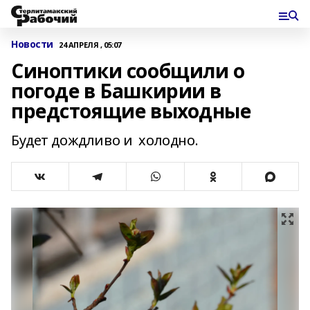
Новости
24 АПРЕЛЯ , 05:07
Синоптики сообщили о
погоде в Башкирии в
предстоящие выходные
Будет дождливо и холодно.