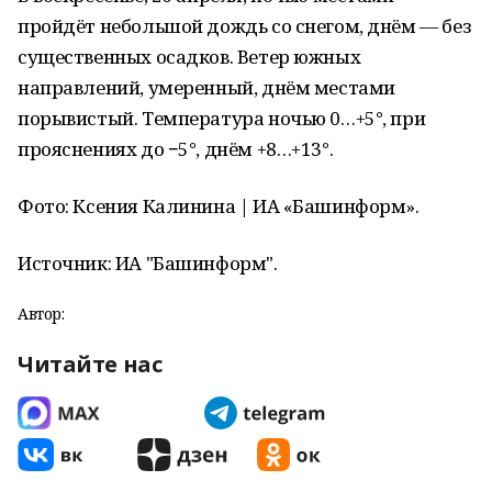
пройдёт небольшой дождь со снегом, днём — без
существенных осадков. Ветер южных
направлений, умеренный, днём местами
порывистый. Температура ночью 0…+5°, при
прояснениях до −5°, днём +8…+13°.
Фото: Ксения Калинина | ИА «Башинформ».
Источник: ИА "Башинформ".
Автор:
Читайте нас