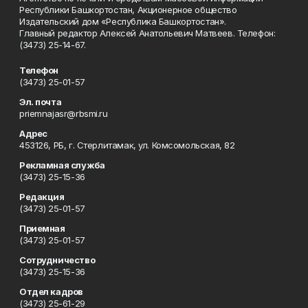
Республики Башкортостан, Акционерное общество
Издательский дом «Республика Башкортостан».
Главный редактор Алексей Анатольевич Матвеев. Телефон:
(3473) 25-14-67.
Телефон
(3473) 25-01-57
Эл. почта
priemnajasr@rbsmi.ru
Адрес
453126, РБ, г. Стерлитамак, ул. Комсомольская, 82
Рекламная служба
(3473) 25-15-36
Редакция
(3473) 25-01-57
Приемная
(3473) 25-01-57
Сотрудничество
(3473) 25-15-36
Отдел кадров
(3473) 25-61-29