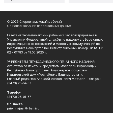
© 2026 Стерлитамакский рабочий
Об использовании персональных данных
Газета «Стерлитамакский рабочий» зарегистрирована в
Управлении Федеральной службы по надзору в сфере связи,
информационных технологий и массовых коммуникаций по
Республике Башкортостан. Регистрационный номер ПИ № ТУ
02 - 01783 от 19.05.2025 г.
УЧРЕДИТЕЛИ ПЕРИОДИЧЕСКОГО ПЕЧАТНОГО ИЗДАНИЯ:
Агентство по печати и средствам массовой информации
Республики Башкортостан, Акционерное общество
Издательский дом «Республика Башкортостан».
Главный редактор Алексей Анатольевич Матвеев. Телефон:
(3473) 25-14-67.
Телефон
(3473) 25-01-57
Эл. почта
priemnajasr@rbsmi.ru