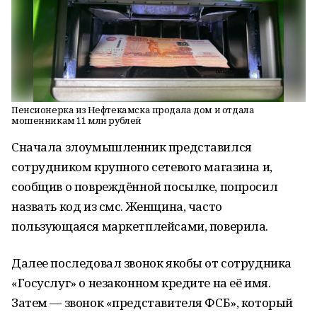
Пенсионерка из Нефтекамска продала дом и отдала
мошенникам 11 млн рублей
Сначала злоумышленник представился
сотрудником крупного сетевого магазина и,
сообщив о повреждённой посылке, попросил
назвать код из смс. Женщина, часто
пользующаяся маркетплейсами, поверила.
Далее последовал звонок якобы от сотрудника
«Госуслуг» о незаконном кредите на её имя.
Затем — звонок «представителя ФСБ», который