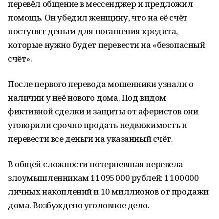
перевёл общение в мессенджер и предложил
помощь. Он убедил женщину, что на её счёт
поступят деньги для погашения кредита,
которые нужно будет перевести на «безопасный
счёт».
После первого перевода мошенники узнали о
наличии у неё нового дома. Под видом
фиктивной сделки и защиты от аферистов они
уговорили срочно продать недвижимость и
перевести все деньги на указанный счёт.
В общей сложности потерпевшая перевела
злоумышленникам 11 095 000 рублей: 1 100 000
личных накоплений и 10 миллионов от продажи
дома. Возбуждено уголовное дело.