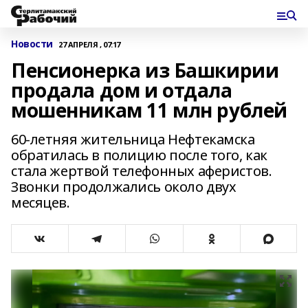
Новости
27 АПРЕЛЯ , 07:17
Пенсионерка из Башкирии
продала дом и отдала
мошенникам 11 млн рублей
60-летняя жительница Нефтекамска
обратилась в полицию после того, как
стала жертвой телефонных аферистов.
Звонки продолжались около двух
месяцев.