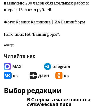
назначено 200 часов обязательных работ и
штраф 15 тысяч рублей.
Фото: Ксения Калинина | ИА Башинформ.
Источник: ИА "Башинформ".
Автор:
Читайте нас
Выбор редакции
В Стерлитамаке пропала
супружеская пара