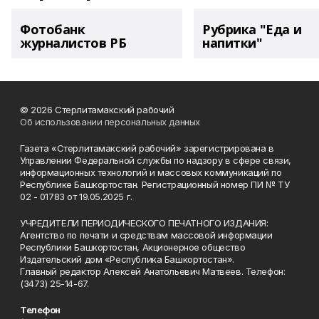
Фотобанк
Рубрика "Еда и
журналистов РБ
напитки"
© 2026 Стерлитамакский рабочий
Об использовании персональных данных
Газета «Стерлитамакский рабочий» зарегистрирована в
Управлении Федеральной службы по надзору в сфере связи,
информационных технологий и массовых коммуникаций по
Республике Башкортостан. Регистрационный номер ПИ № ТУ
02 - 01783 от 19.05.2025 г.
УЧРЕДИТЕЛИ ПЕРИОДИЧЕСКОГО ПЕЧАТНОГО ИЗДАНИЯ:
Агентство по печати и средствам массовой информации
Республики Башкортостан, Акционерное общество
Издательский дом «Республика Башкортостан».
Главный редактор Алексей Анатольевич Матвеев. Телефон:
(3473) 25-14-67.
Телефон