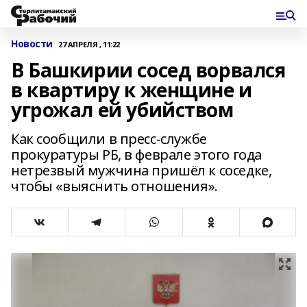
Новости
27 АПРЕЛЯ , 11:22
В Башкирии сосед ворвался
в квартиру к женщине и
угрожал ей убийством
Как сообщили в пресс-службе
прокуратуры РБ, в феврале этого года
нетрезвый мужчина пришёл к соседке,
чтобы «выяснить отношения».