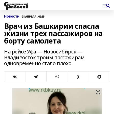
Новости
28 АПРЕЛЯ , 09:35
Врач из Башкирии спасла
жизни трех пассажиров на
борту самолета
На рейсе Уфа — Новосибирск —
Владивосток троим пассажирам
одновременно стало плохо.