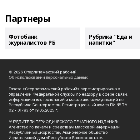
Партнеры
Фотобанк
Рубрика "Еда и
журналистов РБ
напитки"
© 2026 Стерлитамакский рабочий
Об использовании персональных данных
Газета «Стерлитамакский рабочий» зарегистрирована в
Управлении Федеральной службы по надзору в сфере связи,
информационных технологий и массовых коммуникаций по
Республике Башкортостан. Регистрационный номер ПИ № ТУ
02 - 01783 от 19.05.2025 г.
УЧРЕДИТЕЛИ ПЕРИОДИЧЕСКОГО ПЕЧАТНОГО ИЗДАНИЯ:
Агентство по печати и средствам массовой информации
Республики Башкортостан, Акционерное общество
Издательский дом «Республика Башкортостан».