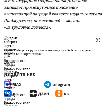
«От благодарного народа Башкортостана»
занимает промежуточное положение:
вышестоящей наградой является медаль генерала
Шаймуратова, нижестоящей — медаль
«За трудовую доблесть».
Радий Хабиров вручил первые медали «От благодарного
народа Башкортостана»
Автор:
Читайте нас