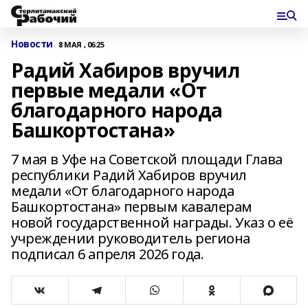
Новости
8 МАЯ , 06:25
Радий Хабиров вручил
первые медали «От
благодарного народа
Башкортостана»
7 мая в Уфе на Советской площади Глава
республики Радий Хабиров вручил
медали «От благодарного народа
Башкортостана» первым кавалерам
новой государственной награды. Указ о её
учреждении руководитель региона
подписал 6 апреля 2026 года.