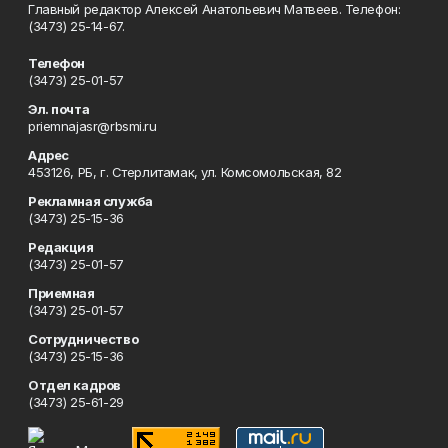
Главный редактор Алексей Анатольевич Матвеев. Телефон:
(3473) 25-14-67.
Телефон
(3473) 25-01-57
Эл. почта
priemnajasr@rbsmi.ru
Адрес
453126, РБ, г. Стерлитамак, ул. Комсомольская, 82
Рекламная служба
(3473) 25-15-36
Редакция
(3473) 25-01-57
Приемная
(3473) 25-01-57
Сотрудничество
(3473) 25-15-36
Отдел кадров
(3473) 25-61-29