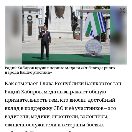
Радий Хабиров вручил первые медали «От благодарного
народа Башкортостана»
Как отмечает Глава Республики Башкортостан
Радий Хабиров, медаль выражает общую
признательность тем, кто вносит достойный
вклад в поддержку СВО и её участников – это
водители, медики, строители, волонтёры,
священнослужители и ветераны боевых