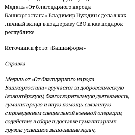
Медаль «От благодарного народа
Башкортостана» Владимир Нуждин сделал как
личный вклад в поддержку СВО и как подарок
республике.
Источник и фото: «Башинформ»
Справка
Медаль от «От благодарного народа
Башкортостана» вручается за добровольческую
(волонтёрскую), благотворительную деятельность,
гуманитарную и иную помощь, связанную
с проведением специальной военной операции,
содействие в сборе и доставке гуманитарных
грузов; успешное выполнение задач,