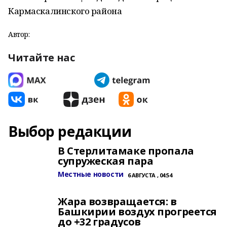
Кармаскалинского района
Автор:
Читайте нас
Выбор редакции
В Стерлитамаке пропала
супружеская пара
Местные новости
6 АВГУСТА , 04:54
Жара возвращается: в
Башкирии воздух прогреется
до +32 градусов