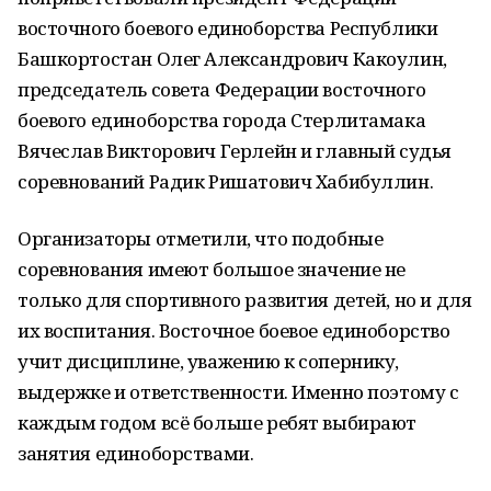
восточного боевого единоборства Республики
Башкортостан Олег Александрович Какоулин,
председатель совета Федерации восточного
боевого единоборства города Стерлитамака
Вячеслав Викторович Герлейн и главный судья
соревнований Радик Ришатович Хабибуллин.
Организаторы отметили, что подобные
соревнования имеют большое значение не
только для спортивного развития детей, но и для
их воспитания. Восточное боевое единоборство
учит дисциплине, уважению к сопернику,
выдержке и ответственности. Именно поэтому с
каждым годом всё больше ребят выбирают
занятия единоборствами.