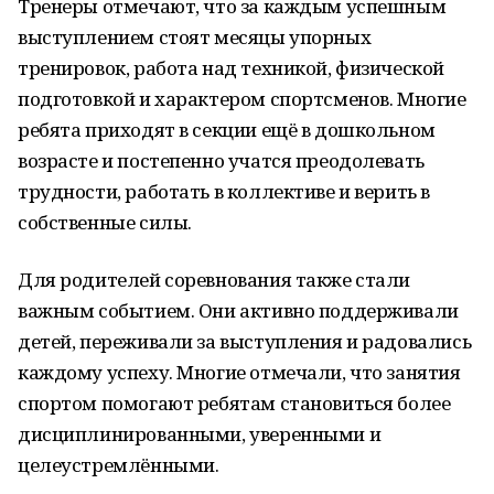
Тренеры отмечают, что за каждым успешным
выступлением стоят месяцы упорных
тренировок, работа над техникой, физической
подготовкой и характером спортсменов. Многие
ребята приходят в секции ещё в дошкольном
возрасте и постепенно учатся преодолевать
трудности, работать в коллективе и верить в
собственные силы.
Для родителей соревнования также стали
важным событием. Они активно поддерживали
детей, переживали за выступления и радовались
каждому успеху. Многие отмечали, что занятия
спортом помогают ребятам становиться более
дисциплинированными, уверенными и
целеустремлёнными.