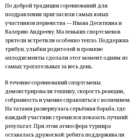
По доброй традиции соревнований для
поздравления пригласили самых юных
участников первенства — Ивана Десяткина и
Валерию Андрееву. Маленьких спортсменов
зрители встретили особенно тепло. Поддержка
трибун, улыбки родителей и громкие
аплодисменты сделали этот момент одним из
самых трогательных за весь день.
В течение соревнований спортсмены
демонстрировали технику, скорость реакции,
собранность и умение справляться с волнением.
На татами развернулась серьёзная борьба, где
каждый участник стремился показать лучший
результат. При этом атмосфера турнира
оставалась дружеской: ребята поддерживали