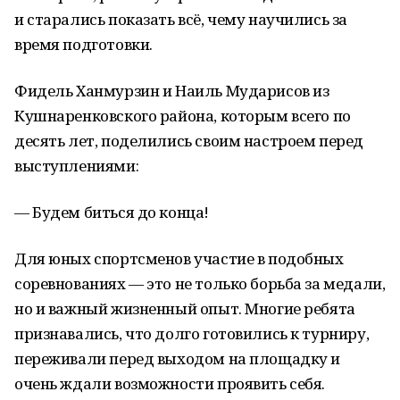
и старались показать всё, чему научились за
время подготовки.
Фидель Ханмурзин и Наиль Мударисов из
Кушнаренковского района, которым всего по
десять лет, поделились своим настроем перед
выступлениями:
— Будем биться до конца!
Для юных спортсменов участие в подобных
соревнованиях — это не только борьба за медали,
но и важный жизненный опыт. Многие ребята
признавались, что долго готовились к турниру,
переживали перед выходом на площадку и
очень ждали возможности проявить себя.