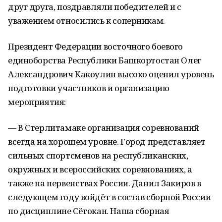
друг друга, поздравляли победителей и с
уважением относились к соперникам.
Президент Федерации восточного боевого
единоборства Республики Башкортостан Олег
Александрович Какоулин высоко оценил уровень
подготовки участников и организацию
мероприятия:
— В Стерлитамаке организация соревнований
всегда на хорошем уровне. Город представляет
сильных спортсменов на республиканских,
окружных и всероссийских соревнованиях, а
также на первенствах России. Данил Закиров в
следующем году войдёт в состав сборной России
по дисциплине Сётокан. Наша сборная