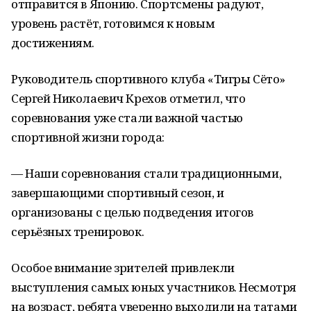
отправится в Японию. Спортсмены радуют,
уровень растёт, готовимся к новым
достижениям.
Руководитель спортивного клуба «Тигры Сёто»
Сергей Николаевич Крехов отметил, что
соревнования уже стали важной частью
спортивной жизни города:
— Наши соревнования стали традиционными,
завершающими спортивный сезон, и
организованы с целью подведения итогов
серьёзных тренировок.
Особое внимание зрителей привлекли
выступления самых юных участников. Несмотря
на возраст, ребята уверенно выходили на татами