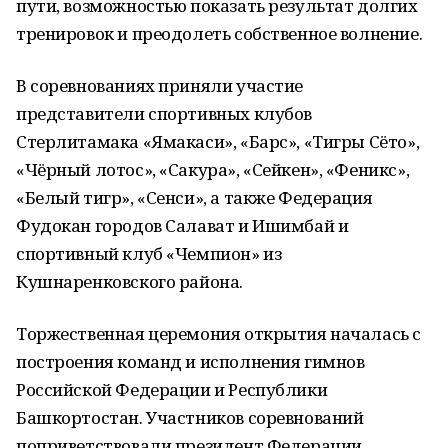
пути, возможностью показать результат долгих
тренировок и преодолеть собственное волнение.
В соревнованиях приняли участие
представители спортивных клубов
Стерлитамака «Ямакаси», «Барс», «Тигры Сёто»,
«Чёрный лотос», «Сакура», «Сейкен», «Феникс»,
«Белый тигр», «Сенси», а также Федерация
Фудокан городов Салават и Ишимбай и
спортивный клуб «Чемпион» из
Кушнаренковского района.
Торжественная церемония открытия началась с
построения команд и исполнения гимнов
Российской Федерации и Республики
Башкортостан. Участников соревнований
поприветствовали президент Федерации