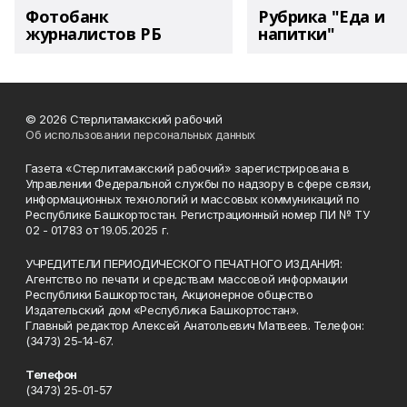
Фотобанк
Рубрика "Еда и
журналистов РБ
напитки"
© 2026 Стерлитамакский рабочий
Об использовании персональных данных
Газета «Стерлитамакский рабочий» зарегистрирована в
Управлении Федеральной службы по надзору в сфере связи,
информационных технологий и массовых коммуникаций по
Республике Башкортостан. Регистрационный номер ПИ № ТУ
02 - 01783 от 19.05.2025 г.
УЧРЕДИТЕЛИ ПЕРИОДИЧЕСКОГО ПЕЧАТНОГО ИЗДАНИЯ:
Агентство по печати и средствам массовой информации
Республики Башкортостан, Акционерное общество
Издательский дом «Республика Башкортостан».
Главный редактор Алексей Анатольевич Матвеев. Телефон:
(3473) 25-14-67.
Телефон
(3473) 25-01-57