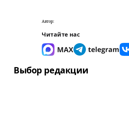
Автор:
Читайте нас
Выбор редакции