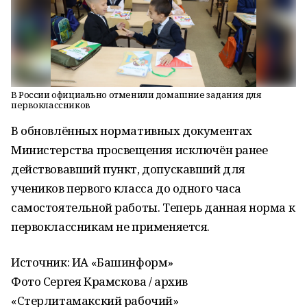
В России официально отменили домашние задания для
первоклассников
В обновлённых нормативных документах
Министерства просвещения исключён ранее
действовавший пункт, допускавший для
учеников первого класса до одного часа
самостоятельной работы. Теперь данная норма к
первоклассникам не применяется.
Источник: ИА «Башинформ»
Фото Сергея Крамскова / архив
«Стерлитамакский рабочий»