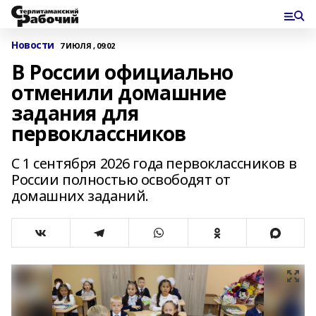
Новости
7 ИЮЛЯ , 09:02
В России официально
отменили домашние
задания для
первоклассников
С 1 сентября 2026 года первоклассников в
России полностью освободят от
домашних заданий.