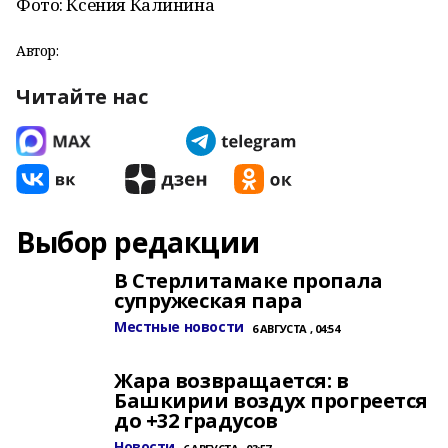
Фото: Ксения Калинина
Автор:
Читайте нас
Выбор редакции
В Стерлитамаке пропала
супружеская пара
Местные новости
6 АВГУСТА , 04:54
Жара возвращается: в
Башкирии воздух прогреется
до +32 градусов
Новости