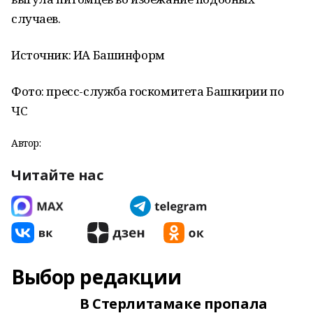
случаев.
Источник: ИА Башинформ
Фото: пресс-служба госкомитета Башкирии по
ЧС
Автор:
Читайте нас
Выбор редакции
В Стерлитамаке пропала