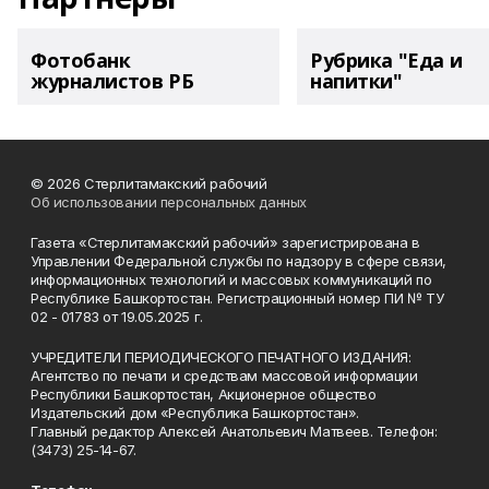
Фотобанк
Рубрика "Еда и
журналистов РБ
напитки"
© 2026 Стерлитамакский рабочий
Об использовании персональных данных
Газета «Стерлитамакский рабочий» зарегистрирована в
Управлении Федеральной службы по надзору в сфере связи,
информационных технологий и массовых коммуникаций по
Республике Башкортостан. Регистрационный номер ПИ № ТУ
02 - 01783 от 19.05.2025 г.
УЧРЕДИТЕЛИ ПЕРИОДИЧЕСКОГО ПЕЧАТНОГО ИЗДАНИЯ:
Агентство по печати и средствам массовой информации
Республики Башкортостан, Акционерное общество
Издательский дом «Республика Башкортостан».
Главный редактор Алексей Анатольевич Матвеев. Телефон:
(3473) 25-14-67.