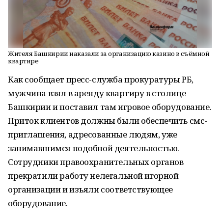
Жителя Башкирии наказали за организацию казино в съёмной
квартире
Как сообщает пресс-служба прокуратуры РБ,
мужчина взял в аренду квартиру в столице
Башкирии и поставил там игровое оборудование.
Приток клиентов должны были обеспечить смс-
приглашения, адресованные людям, уже
занимавшимся подобной деятельностью.
Сотрудники правоохранительных органов
прекратили работу нелегальной игорной
организации и изъяли соответствующее
оборудование.