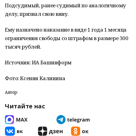
Подсудимый, ранее судимый по аналогичному
делу, признал свою вину.
Ему назначено наказание в виде 1 года 1 месяца
ограничения свободы со штрафом в размере 300
тысяч рублей.
Источник: ИА Башинформ
Фото: Ксения Калинина
Автор:
Читайте нас