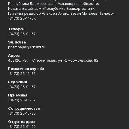
Республики Башкортостан, Акционерное общество
Издательский дом «Республика Башкортостан».
Главный редактор Алексей Анатольевич Матвеев. Телефон:
(3473) 25-14-67.
Телефон
(3473) 25-01-57
Эл. почта
priemnajasr@rbsmi.ru
Адрес
453126, РБ, г. Стерлитамак, ул. Комсомольская, 82
Рекламная служба
(3473) 25-15-36
Редакция
(3473) 25-01-57
Приемная
(3473) 25-01-57
Сотрудничество
(3473) 25-15-36
Отдел кадров
(3473) 25-61-29