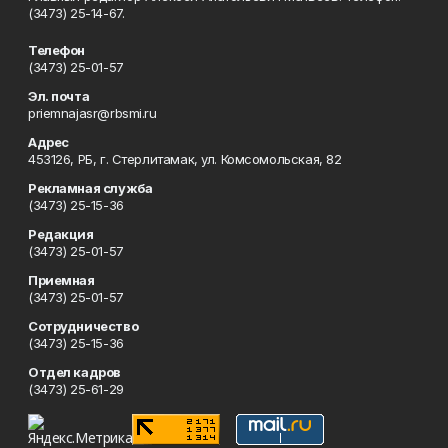
(3473) 25-14-67.
Телефон
(3473) 25-01-57
Эл. почта
priemnajasr@rbsmi.ru
Адрес
453126, РБ, г. Стерлитамак, ул. Комсомольская, 82
Рекламная служба
(3473) 25-15-36
Редакция
(3473) 25-01-57
Приемная
(3473) 25-01-57
Сотрудничество
(3473) 25-15-36
Отдел кадров
(3473) 25-61-29