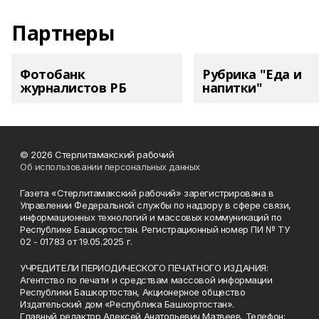
Партнеры
Фотобанк
Рубрика "Еда и
журналистов РБ
напитки"
© 2026 Стерлитамакский рабочий
Об использовании персональных данных
Газета «Стерлитамакский рабочий» зарегистрирована в
Управлении Федеральной службы по надзору в сфере связи,
информационных технологий и массовых коммуникаций по
Республике Башкортостан. Регистрационный номер ПИ № ТУ
02 - 01783 от 19.05.2025 г.
УЧРЕДИТЕЛИ ПЕРИОДИЧЕСКОГО ПЕЧАТНОГО ИЗДАНИЯ:
Агентство по печати и средствам массовой информации
Республики Башкортостан, Акционерное общество
Издательский дом «Республика Башкортостан».
Главный редактор Алексей Анатольевич Матвеев. Телефон: