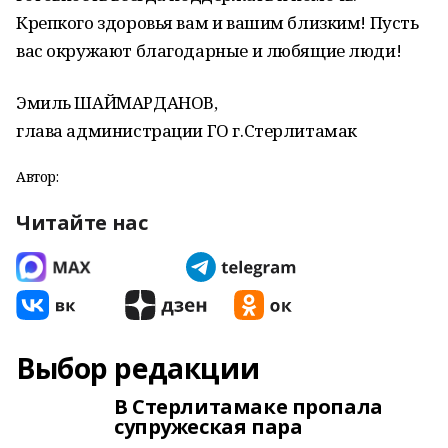
Крепкого здоровья вам и вашим близким! Пусть
вас окружают благодарные и любящие люди!
Эмиль ШАЙМАРДАНОВ,
глава администрации ГО г.Стерлитамак
Автор:
Читайте нас
Выбор редакции
В Стерлитамаке пропала
супружеская пара