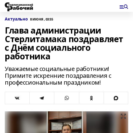
Актуально
8 ИЮНЯ , 03:55
Глава администрации
Стерлитамака поздравляет
с Днём социального
работника
Уважаемые социальные работники!
Примите искренние поздравления с
профессиональным праздником!