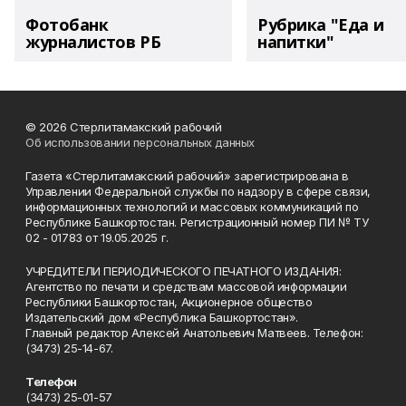
Фотобанк
Рубрика "Еда и
журналистов РБ
напитки"
© 2026 Стерлитамакский рабочий
Об использовании персональных данных
Газета «Стерлитамакский рабочий» зарегистрирована в
Управлении Федеральной службы по надзору в сфере связи,
информационных технологий и массовых коммуникаций по
Республике Башкортостан. Регистрационный номер ПИ № ТУ
02 - 01783 от 19.05.2025 г.
УЧРЕДИТЕЛИ ПЕРИОДИЧЕСКОГО ПЕЧАТНОГО ИЗДАНИЯ:
Агентство по печати и средствам массовой информации
Республики Башкортостан, Акционерное общество
Издательский дом «Республика Башкортостан».
Главный редактор Алексей Анатольевич Матвеев. Телефон:
(3473) 25-14-67.
Телефон
(3473) 25-01-57