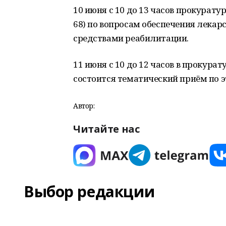
10 июня с 10 до 13 часов прокурату
68) по вопросам обеспечения лека
средствами реабилитации.
11 июня с 10 до 12 часов в прокурату
состоится тематический приём по 
Автор:
Читайте нас
Выбор редакции